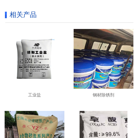
相关产品
工业盐
钢材除锈剂