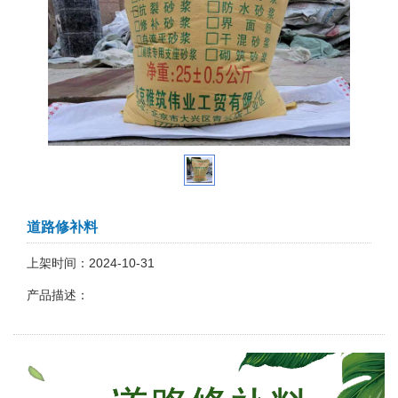
道路修补料
上架时间：2024-10-31
产品描述：