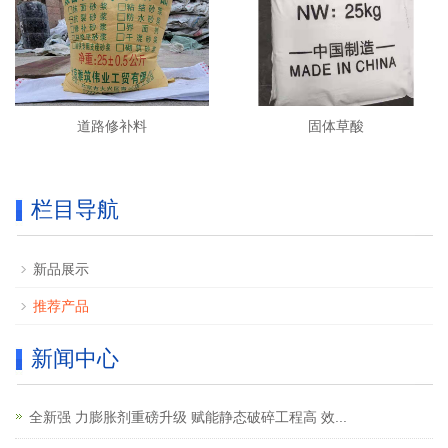
道路修补料
固体草酸
栏目导航
新品展示
推荐产品
新闻中心
全新强 力膨胀剂重磅升级 赋能静态破碎工程高 效...