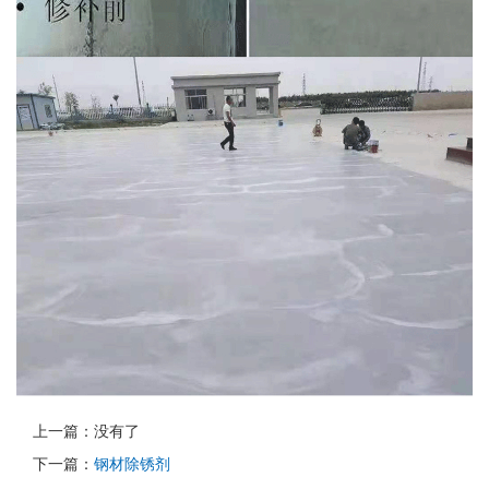
上一篇：没有了
下一篇：
钢材除锈剂