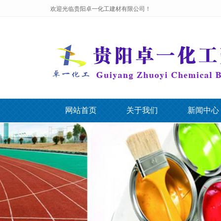
欢迎光临贵阳卓一化工建材有限公司！
网站首页
关于我们
新闻中心