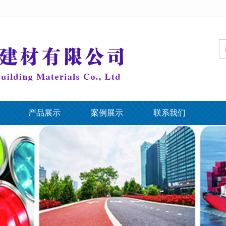
产品展示
案例展示
联系我们