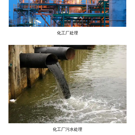
化工厂处理
化工厂污水处理