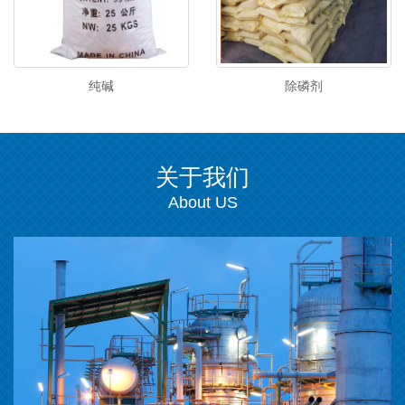
纯碱
除磷剂
关于我们
About US