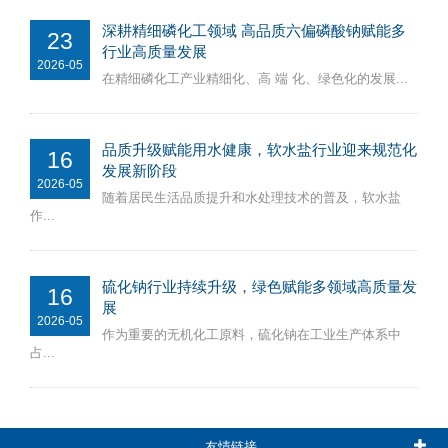
深耕精细磷化工领域 高品质六偏磷酸钠赋能多
23
行业高质量发展
2026-05
在精细磷化工产业精细化、高 端 化、绿色化的发展...
品质升级赋能用水健康，软水盐行业迎来规范化
16
发展新阶段
2026-05
随着居民生活品质提升和水处理技术的普及，软水盐
作...
硫化钠行业持续升级，绿色赋能多领域高质量发
16
展
2026-05
作为重要的无机化工原料，硫化钠在工业生产体系中
占...
友情链接