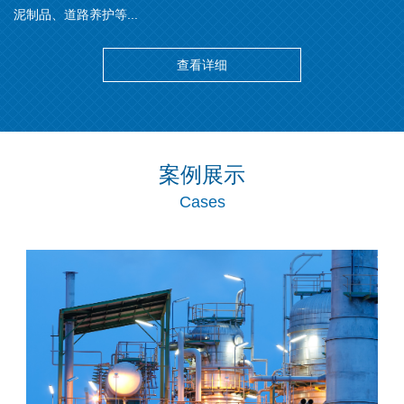
泥制品、道路养护等...
查看详细
案例展示
Cases