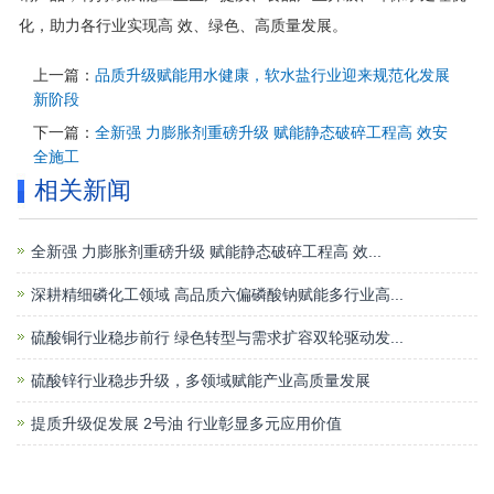
化，助力各行业实现高 效、绿色、高质量发展。
上一篇：
品质升级赋能用水健康，软水盐行业迎来规范化发展
新阶段
下一篇：
全新强 力膨胀剂重磅升级 赋能静态破碎工程高 效安
全施工
相关新闻
全新强 力膨胀剂重磅升级 赋能静态破碎工程高 效...
深耕精细磷化工领域 高品质六偏磷酸钠赋能多行业高...
硫酸铜行业稳步前行 绿色转型与需求扩容双轮驱动发...
硫酸锌行业稳步升级，多领域赋能产业高质量发展
提质升级促发展 2号油 行业彰显多元应用价值