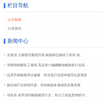
栏目导航
公司新闻
行业资讯
新闻中心
全新强 力膨胀剂重磅升级 赋能静态破碎工程高 效...
深耕精细磷化工领域 高品质六偏磷酸钠赋能多行业高...
品质升级赋能用水健康，软水盐行业迎来规范化发展新...
硫化钠行业持续升级，绿色赋能多领域高质量发展
绿色高 效早强剂赋能建筑行业，助力工程提质增效与...