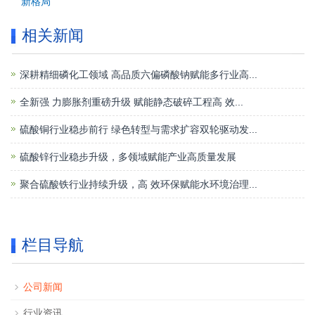
新格局
相关新闻
深耕精细磷化工领域 高品质六偏磷酸钠赋能多行业高...
全新强 力膨胀剂重磅升级 赋能静态破碎工程高 效...
硫酸铜行业稳步前行 绿色转型与需求扩容双轮驱动发...
硫酸锌行业稳步升级，多领域赋能产业高质量发展
聚合硫酸铁行业持续升级，高 效环保赋能水环境治理...
栏目导航
公司新闻
行业资讯