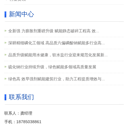
新闻中心
全新强 力膨胀剂重磅升级 赋能静态破碎工程高 效...
深耕精细磷化工领域 高品质六偏磷酸钠赋能多行业高...
品质升级赋能用水健康，软水盐行业迎来规范化发展新...
硫化钠行业持续升级，绿色赋能多领域高质量发展
绿色高 效早强剂赋能建筑行业，助力工程提质增效与...
联系我们
联系人：龚经理
手机：18785038861